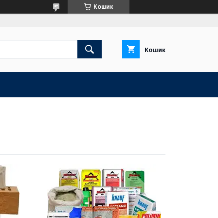
Кошик
Кошик