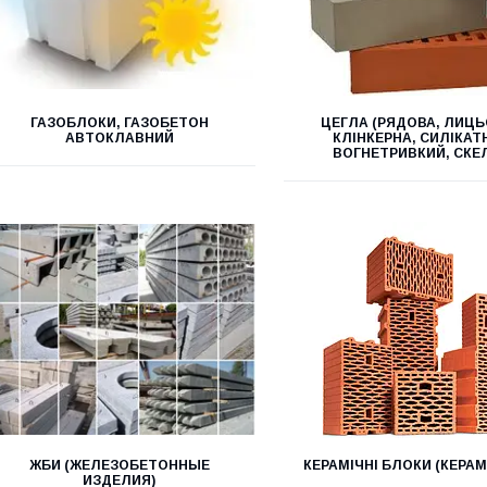
ГАЗОБЛОКИ, ГАЗОБЕТОН
ЦЕГЛА (РЯДОВА, ЛИЦЬ
АВТОКЛАВНИЙ
КЛІНКЕРНА, СИЛІКАТ
ВОГНЕТРИВКИЙ, СКЕ
ЖБИ (ЖЕЛЕЗОБЕТОННЫЕ
КЕРАМІЧНІ БЛОКИ (КЕРАМ
ИЗДЕЛИЯ)