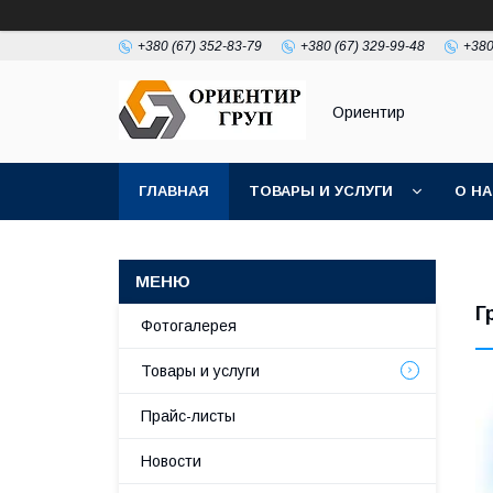
+380 (67) 352-83-79
+380 (67) 329-99-48
+380
Ориентир
ГЛАВНАЯ
ТОВАРЫ И УСЛУГИ
О Н
Г
Фотогалерея
Товары и услуги
Прайс-листы
Новости