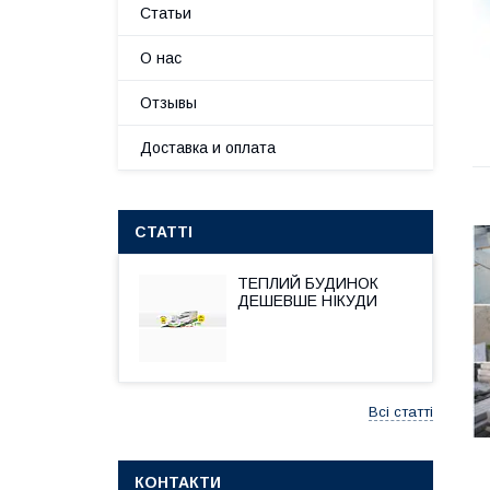
Статьи
О нас
Отзывы
Доставка и оплата
СТАТТІ
ТЕПЛИЙ БУДИНОК
ДЕШЕВШЕ НІКУДИ
Всі статті
КОНТАКТИ