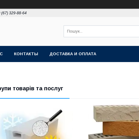
 (67) 329-88-64
АС
КОНТАКТЫ
ДОСТАВКА И ОПЛАТА
рупи товарів та послуг