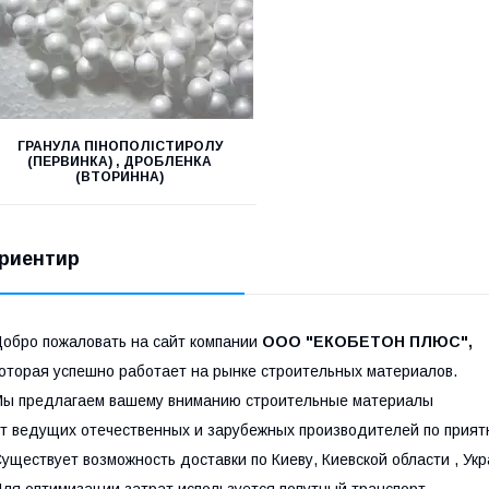
ГРАНУЛА ПІНОПОЛІСТИРОЛУ
(ПЕРВИНКА) , ДРОБЛЕНКА
(ВТОРИННА)
риентир
обро пожаловать на сайт компании
ООО "ЕКОБЕТОН ПЛЮС",
оторая успешно работает на рынке строительных материалов.
ы предлагаем вашему вниманию строительные материалы
т ведущих отечественных и зарубежных производителей по прият
уществует возможность доставки по Киеву, Киевской области , Укр