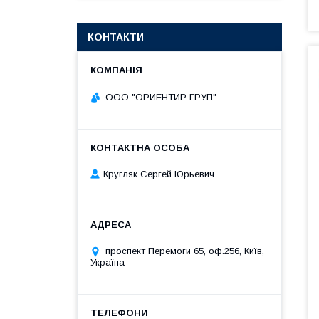
КОНТАКТИ
ООО "ОРИЕНТИР ГРУП"
Кругляк Сергей Юрьевич
проспект Перемоги 65, оф.256, Київ,
Україна