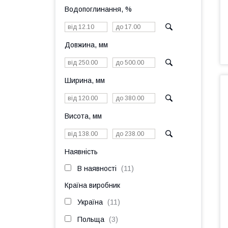
Водопоглинання, %
Довжина, мм
Ширина, мм
Висота, мм
Наявність
В наявності
11
Країна виробник
Україна
11
Польща
3