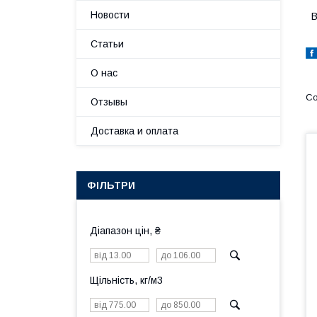
Новости
В
Статьи
О нас
Отзывы
Доставка и оплата
ФІЛЬТРИ
Діапазон цін, ₴
Щільність, кг/м3