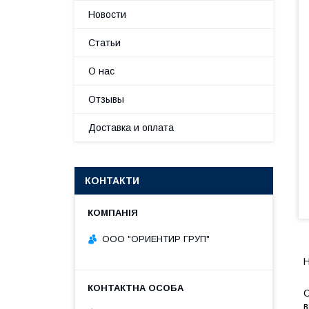
Новости
Статьи
О нас
Отзывы
Доставка и оплата
КОНТАКТИ
ООО "ОРИЕНТИР ГРУП"
Н
С
в