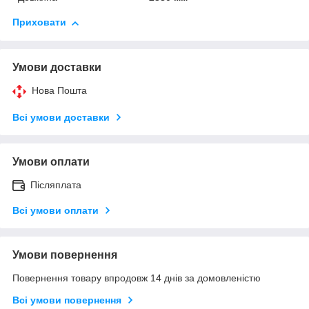
Приховати
Умови доставки
Нова Пошта
Всі умови доставки
Умови оплати
Післяплата
Всі умови оплати
Умови повернення
Повернення товару впродовж 14 днів за домовленістю
Всі умови повернення