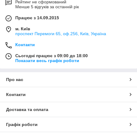
Рейтинг не сформований
Менше 5 відгуків за останній рік
Працює з 14.09.2015
м. Київ
проспект Перемоги 65, оф.256, Київ, Україна
Контакти
Сьогодні працює з 09:00 до 18:00
Показати весь графік роботи
Про нас
Контакти
Доставка та оплата
Графік роботи