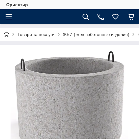
Ориентир
Товари та послуги
ЖБИ (железобетонные изделия)