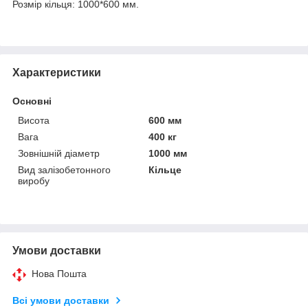
Розмір кільця: 1000*600 мм.
Характеристики
Основні
Висота
600 мм
Вага
400 кг
Зовнішній діаметр
1000 мм
Вид залізобетонного
Кільце
виробу
Умови доставки
Нова Пошта
Всі умови доставки