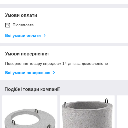
Умови оплати
Післяплата
Всі умови оплати
Умови повернення
Повернення товару впродовж 14 днів за домовленістю
Всі умови повернення
Подібні товари компанії