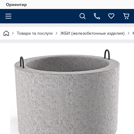
Ориентир
Товари та послуги
ЖБИ (железобетонные изделия)