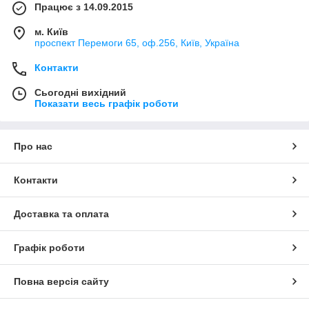
Працює з 14.09.2015
м. Київ
проспект Перемоги 65, оф.256, Київ, Україна
Контакти
Сьогодні вихідний
Показати весь графік роботи
Про нас
Контакти
Доставка та оплата
Графік роботи
Повна версія сайту