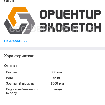
Опис
Приховати
Характеристики
Основні
Висота
600 мм
Вага
675 кг
Зовнішній діаметр
1500 мм
Вид залізобетонного
Кільце
виробу