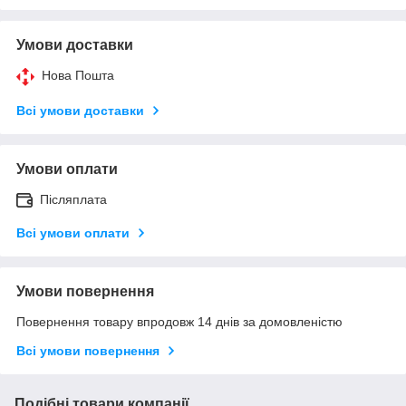
Умови доставки
Нова Пошта
Всі умови доставки
Умови оплати
Післяплата
Всі умови оплати
Умови повернення
Повернення товару впродовж 14 днів за домовленістю
Всі умови повернення
Подібні товари компанії