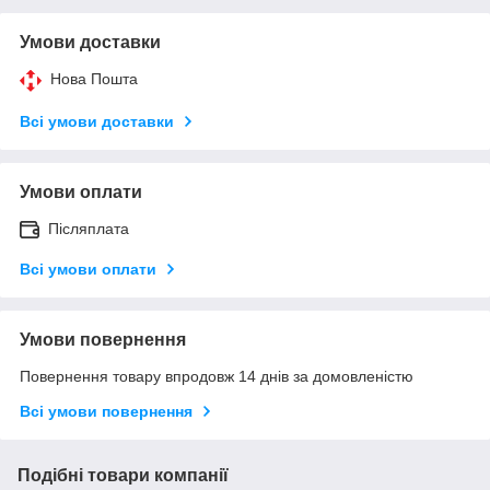
Умови доставки
Нова Пошта
Всі умови доставки
Умови оплати
Післяплата
Всі умови оплати
Умови повернення
Повернення товару впродовж 14 днів за домовленістю
Всі умови повернення
Подібні товари компанії