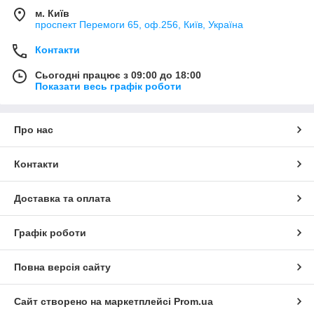
м. Київ
проспект Перемоги 65, оф.256, Київ, Україна
Контакти
Сьогодні працює з 09:00 до 18:00
Показати весь графік роботи
Про нас
Контакти
Доставка та оплата
Графік роботи
Повна версія сайту
Сайт створено на маркетплейсі
Prom.ua