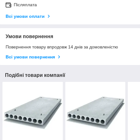
Післяплата
Всі умови оплати
Умови повернення
Повернення товару впродовж 14 днів за домовленістю
Всі умови повернення
Подібні товари компанії