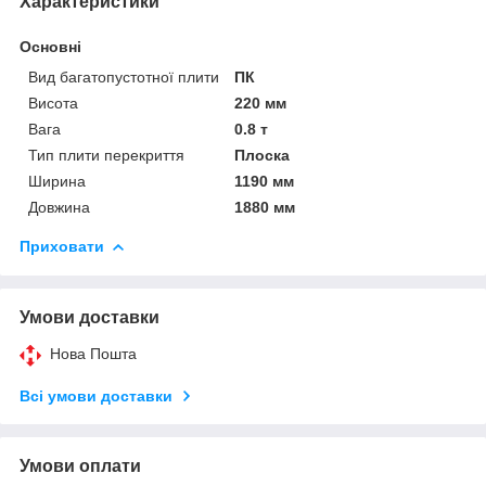
Характеристики
Основні
Вид багатопустотної плити
ПК
Висота
220 мм
Вага
0.8 т
Тип плити перекриття
Плоска
Ширина
1190 мм
Довжина
1880 мм
Приховати
Умови доставки
Нова Пошта
Всі умови доставки
Умови оплати