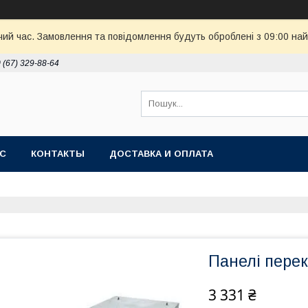
чий час. Замовлення та повідомлення будуть оброблені з 09:00 най
 (67) 329-88-64
АС
КОНТАКТЫ
ДОСТАВКА И ОПЛАТА
Панелі перек
3 331 ₴