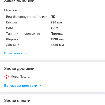
Характеристики
Основні
Вид багатопустотної плити
ПК
Висота
220 мм
Вага
1.8 т
Тип плити перекриття
Плоска
Ширина
1190 мм
Довжина
4880 мм
Приховати
Умови доставки
Нова Пошта
Всі умови доставки
Умови оплати