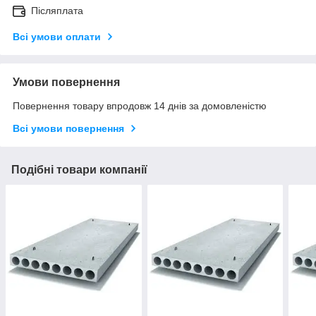
Післяплата
Всі умови оплати
Умови повернення
Повернення товару впродовж 14 днів за домовленістю
Всі умови повернення
Подібні товари компанії