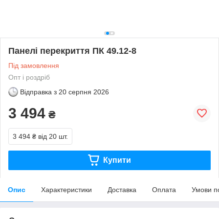
Панелі перекриття ПК 49.12-8
Під замовлення
Опт і роздріб
Відправка з
20 серпня 2026
3 494
₴
3 494 ₴
від 20 шт.
Купити
Опис
Характеристики
Доставка
Оплата
Умови п