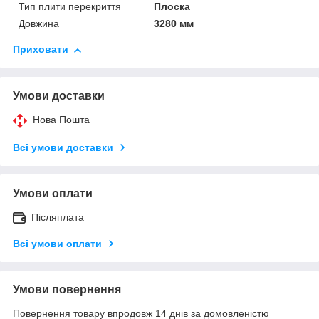
Тип плити перекриття
Плоска
Довжина
3280 мм
Приховати
Умови доставки
Нова Пошта
Всі умови доставки
Умови оплати
Післяплата
Всі умови оплати
Умови повернення
Повернення товару впродовж 14 днів за домовленістю