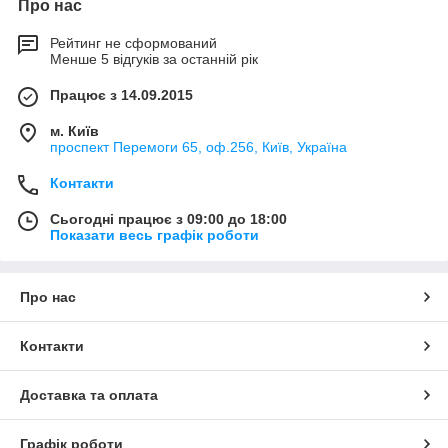
Про нас
Рейтинг не сформований
Менше 5 відгуків за останній рік
Працює з 14.09.2015
м. Київ
проспект Перемоги 65, оф.256, Київ, Україна
Контакти
Сьогодні працює з 09:00 до 18:00
Показати весь графік роботи
Про нас
Контакти
Доставка та оплата
Графік роботи