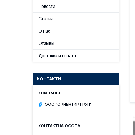
Новости
Статьи
О нас
Отзывы
Доставка и оплата
КОНТАКТИ
ООО "ОРИЕНТИР ГРУП"