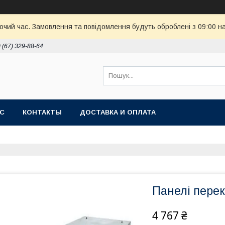
бочий час. Замовлення та повідомлення будуть оброблені з 09:00 н
 (67) 329-88-64
АС
КОНТАКТЫ
ДОСТАВКА И ОПЛАТА
Панелі перек
4 767 ₴