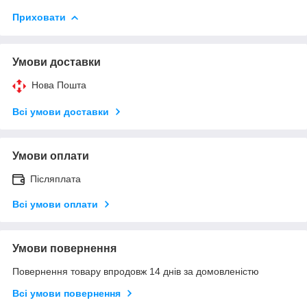
Приховати
Умови доставки
Нова Пошта
Всі умови доставки
Умови оплати
Післяплата
Всі умови оплати
Умови повернення
Повернення товару впродовж 14 днів за домовленістю
Всі умови повернення