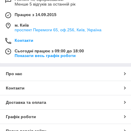
Менше 5 відгуків за останній рік
Працює з 14.09.2015
м. Київ
проспект Перемоги 65, оф.256, Київ, Україна
Контакти
Сьогодні працює з 09:00 до 18:00
Показати весь графік роботи
Про нас
Контакти
Доставка та оплата
Графік роботи