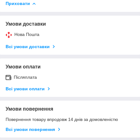
Приховати
Умови доставки
Нова Пошта
Всі умови доставки
Умови оплати
Післяплата
Всі умови оплати
Умови повернення
Повернення товару впродовж 14 днів за домовленістю
Всі умови повернення