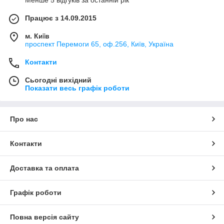
Менше 5 відгуків за останній рік
Працює з 14.09.2015
м. Київ
проспект Перемоги 65, оф.256, Київ, Україна
Контакти
Сьогодні вихідний
Показати весь графік роботи
Про нас
Контакти
Доставка та оплата
Графік роботи
Повна версія сайту