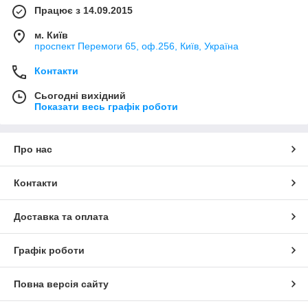
Працює з 14.09.2015
м. Київ
проспект Перемоги 65, оф.256, Київ, Україна
Контакти
Сьогодні вихідний
Показати весь графік роботи
Про нас
Контакти
Доставка та оплата
Графік роботи
Повна версія сайту