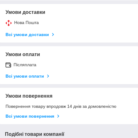
Умови доставки
Нова Пошта
Всі умови доставки
Умови оплати
Післяплата
Всі умови оплати
Умови повернення
Повернення товару впродовж 14 днів за домовленістю
Всі умови повернення
Подібні товари компанії