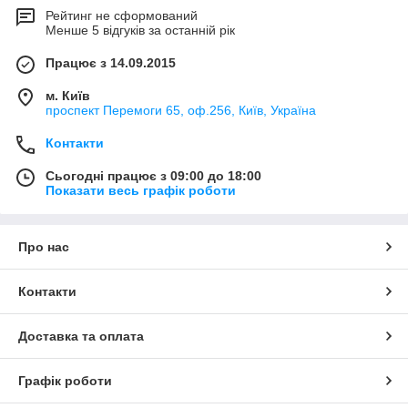
Рейтинг не сформований
Менше 5 відгуків за останній рік
Працює з 14.09.2015
м. Київ
проспект Перемоги 65, оф.256, Київ, Україна
Контакти
Сьогодні працює з 09:00 до 18:00
Показати весь графік роботи
Про нас
Контакти
Доставка та оплата
Графік роботи