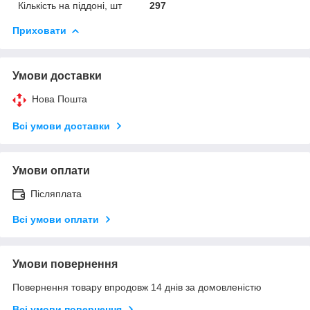
Кількість на піддоні, шт
297
Приховати
Умови доставки
Нова Пошта
Всі умови доставки
Умови оплати
Післяплата
Всі умови оплати
Умови повернення
Повернення товару впродовж 14 днів за домовленістю
Всі умови повернення