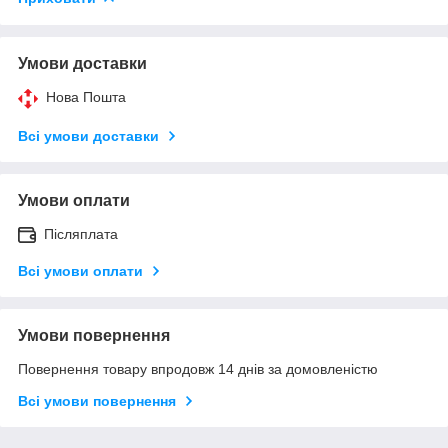
Умови доставки
Нова Пошта
Всі умови доставки
Умови оплати
Післяплата
Всі умови оплати
Умови повернення
Повернення товару впродовж 14 днів за домовленістю
Всі умови повернення