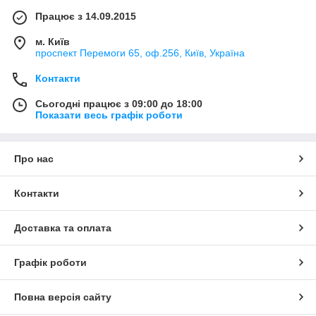
Працює з 14.09.2015
м. Київ
проспект Перемоги 65, оф.256, Київ, Україна
Контакти
Сьогодні працює з 09:00 до 18:00
Показати весь графік роботи
Про нас
Контакти
Доставка та оплата
Графік роботи
Повна версія сайту