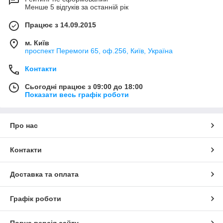
Менше 5 відгуків за останній рік
Працює з 14.09.2015
м. Київ
проспект Перемоги 65, оф.256, Київ, Україна
Контакти
Сьогодні працює з 09:00 до 18:00
Показати весь графік роботи
Про нас
Контакти
Доставка та оплата
Графік роботи