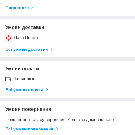
Приховати
Умови доставки
Нова Пошта
Всі умови доставки
Умови оплати
Післяплата
Всі умови оплати
Умови повернення
Повернення товару впродовж 14 днів за домовленістю
Всі умови повернення