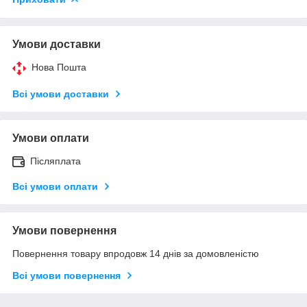
Умови доставки
Нова Пошта
Всі умови доставки
Умови оплати
Післяплата
Всі умови оплати
Умови повернення
Повернення товару впродовж 14 днів за домовленістю
Всі умови повернення