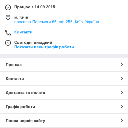
Працює з 14.09.2015
м. Київ
проспект Перемоги 65, оф.256, Київ, Україна
Контакти
Сьогодні вихідний
Показати весь графік роботи
Про нас
Контакти
Доставка та оплата
Графік роботи
Повна версія сайту