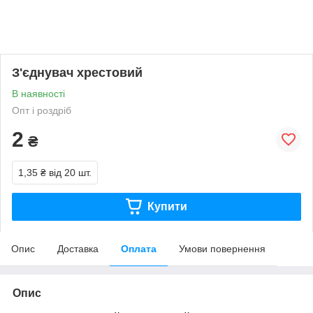
З'єднувач хрестовий
В наявності
Опт і роздріб
2
₴
1,35 ₴
від 20 шт.
Купити
Опис
Доставка
Оплата
Умови повернення
Опис