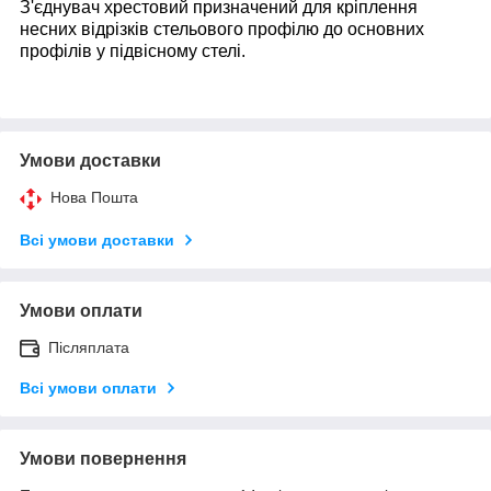
З'єднувач хрестовий призначений для кріплення
несних відрізків стельового профілю до основних
профілів у підвісному стелі.
Умови доставки
Нова Пошта
Всі умови доставки
Умови оплати
Післяплата
Всі умови оплати
Умови повернення