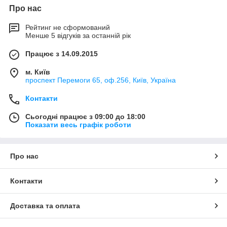
Про нас
Рейтинг не сформований
Менше 5 відгуків за останній рік
Працює з 14.09.2015
м. Київ
проспект Перемоги 65, оф.256, Київ, Україна
Контакти
Сьогодні працює з 09:00 до 18:00
Показати весь графік роботи
Про нас
Контакти
Доставка та оплата