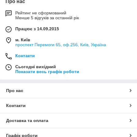
Про нас
Рейтинг не сформований
Менше 5 відгуків за останній рік
Працює з 14.09.2015
м. Київ
проспект Перемоги 65, оф.256, Київ, Україна
Контакти
Сьогодні вихідний
Показати весь графік роботи
Про нас
Контакти
Доставка та оплата
Графік роботи