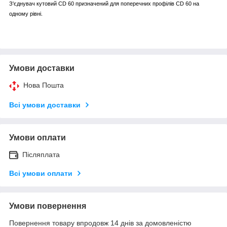
З'єднувач кутовий CD 60 призначений для поперечних профілів CD 60 на
одному рівні.
Умови доставки
Нова Пошта
Всі умови доставки
Умови оплати
Післяплата
Всі умови оплати
Умови повернення
Повернення товару впродовж 14 днів за домовленістю