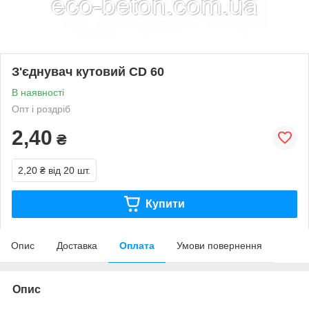
З'єднувач кутовий CD 60
В наявності
Опт і роздріб
2,40
₴
2,20 ₴
від 20 шт.
Купити
Опис
Доставка
Оплата
Умови повернення
Опис