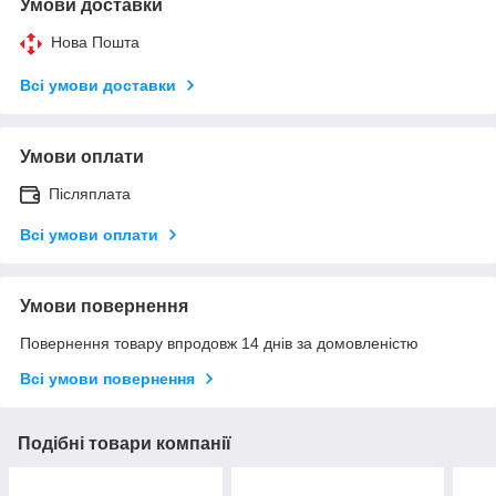
Умови доставки
Нова Пошта
Всі умови доставки
Умови оплати
Післяплата
Всі умови оплати
Умови повернення
Повернення товару впродовж 14 днів за домовленістю
Всі умови повернення
Подібні товари компанії