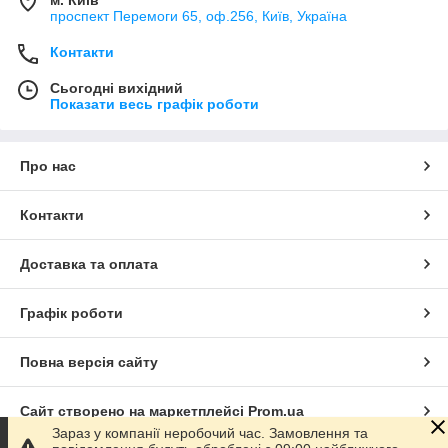
м. Київ
проспект Перемоги 65, оф.256, Київ, Україна
Контакти
Сьогодні вихідний
Показати весь графік роботи
Про нас
Контакти
Доставка та оплата
Графік роботи
Повна версія сайту
Сайт створено на маркетплейсі
Prom.ua
Зараз у компанії неробочий час. Замовлення та